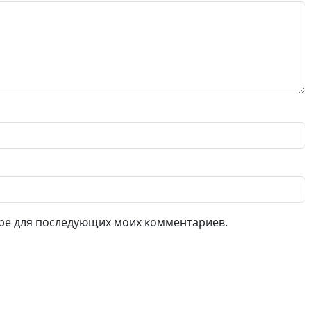
зере для последующих моих комментариев.