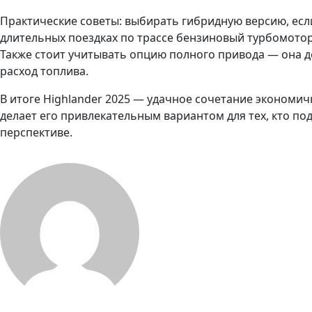
Практические советы: выбирать гибридную версию, есл
длительных поездках по трассе бензиновый турбомото
Также стоит учитывать опцию полного привода — она 
расход топлива.
В итоге Highlander 2025 — удачное сочетание экономич
делает его привлекательным вариантом для тех, кто по
перспективе.