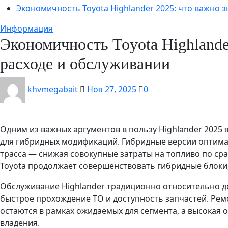
Экономичность Toyota Highlander 2025: что важно 
Информация
Экономичность Toyota Highlander
расходе и обслуживании
khvmegabait
Ноя 27, 2025
0
Одним из важных аргументов в пользу Highlander 2025 
для гибридных модификаций. Гибридные версии оптима
трасса — снижая совокупные затраты на топливо по с
Toyota продолжает совершенствовать гибридные блоки
Обслуживание Highlander традиционно относительно до
быстрое прохождение ТО и доступность запчастей. Ре
остаются в рамках ожидаемых для сегмента, а высокая
владения.