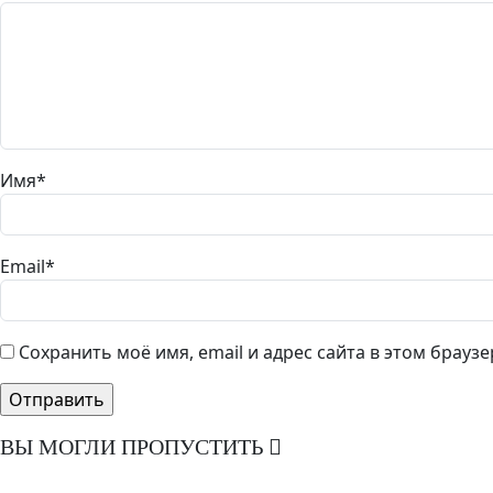
Имя
*
Email
*
Сохранить моё имя, email и адрес сайта в этом брау
ВЫ МОГЛИ ПРОПУСТИТЬ