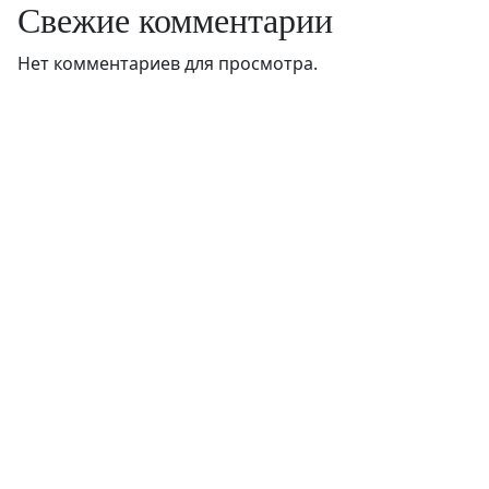
Свежие комментарии
Нет комментариев для просмотра.