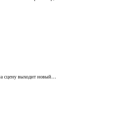
, на сцену выходит новый…