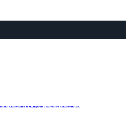
.
в и экспертов о качестве и надежности.