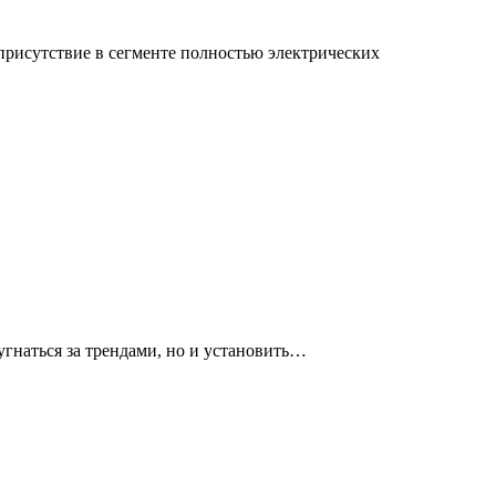
присутствие в сегменте полностью электрических
угнаться за трендами, но и установить…