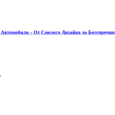
 Автомобиля – От Смелого Дизайна до Безупречно
.