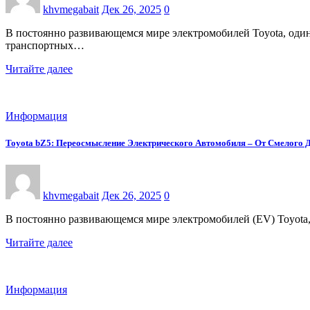
khvmegabait
Дек 26, 2025
0
В постоянно развивающемся мире электромобилей Toyota, один
транспортных…
Читайте далее
Информация
Toyota bZ5: Переосмысление Электрического Автомобиля – От Смелого Д
khvmegabait
Дек 26, 2025
0
В постоянно развивающемся мире электромобилей (EV) Toyota,
Читайте далее
Информация