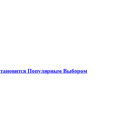
 Становится Популярным Выбором