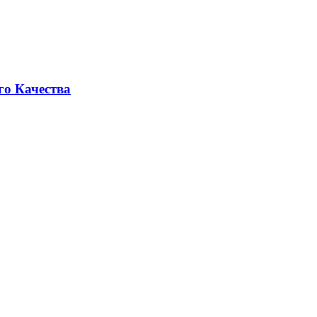
го Качества